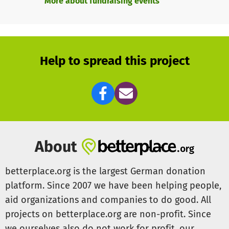
More about fundraising events
Help to spread this project
About
betterplace.org is the largest German donation
platform. Since 2007 we have been helping people,
aid organizations and companies to do good. All
projects on betterplace.org are non-profit. Since
we ourselves also do not work for profit, our