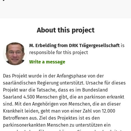
About this project
M. Erbelding from DRK Trägergesellschaft
is
responsible for this project
Write a message
Das Projekt wurde in der Anfangsphase von der
saarländischen Regierung unterstützt. Ursache für dieses
Projekt war die Tatsache, dass es im Bundesland
Saarland 4.500 Menschen gibt, die an parkinson erkrankt
sind. Mit den Angehörigen von Menschen, die an dieser
Krankheit leiden, geht man von einer Zahl von 12.000
Betroffenen aus. Ziel des Projektes ist es den
parkinsonerkankten Menschen zu unterstützen ein