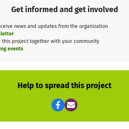
Get informed and get involved
zung!
ceive news and updates from the organization
letter
r this project together with your community
ing events
Help to spread this project