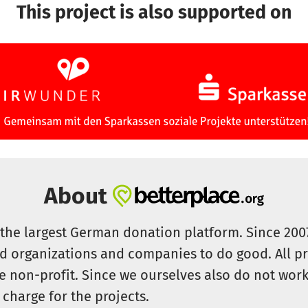
This project is also supported on
About
s the largest German donation platform. Since 20
id organizations and companies to do good. All pr
e non-profit. Since we ourselves also do not work 
 charge for the projects.