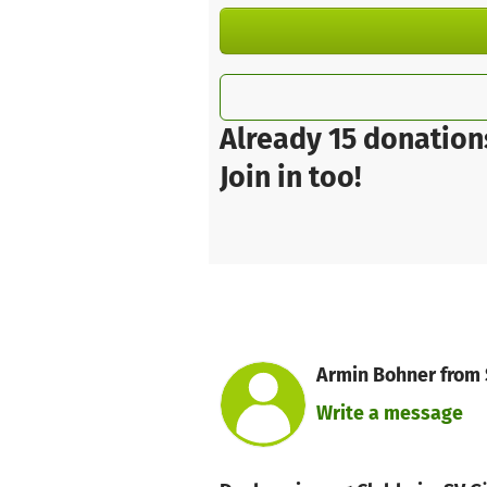
Already 15 donation
Join in too!
Armin Bohner from 
Write a message