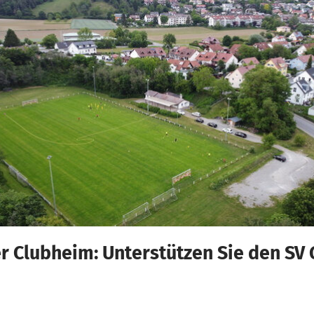
r Clubheim: Unterstützen Sie den SV 