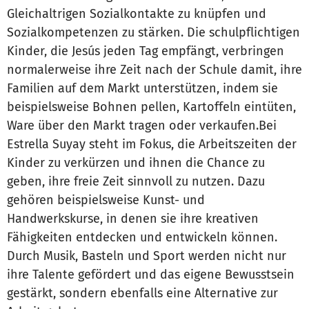
Gleichaltrigen Sozialkontakte zu knüpfen und
Sozialkompetenzen zu stärken. Die schulpflichtigen
Kinder, die Jesús jeden Tag empfängt, verbringen
normalerweise ihre Zeit nach der Schule damit, ihre
Familien auf dem Markt unterstützen, indem sie
beispielsweise Bohnen pellen, Kartoffeln eintüten,
Ware über den Markt tragen oder verkaufen.Bei
Estrella Suyay steht im Fokus, die Arbeitszeiten der
Kinder zu verkürzen und ihnen die Chance zu
geben, ihre freie Zeit sinnvoll zu nutzen. Dazu
gehören beispielsweise Kunst- und
Handwerkskurse, in denen sie ihre kreativen
Fähigkeiten entdecken und entwickeln können.
Durch Musik, Basteln und Sport werden nicht nur
ihre Talente gefördert und das eigene Bewusstsein
gestärkt, sondern ebenfalls eine Alternative zur