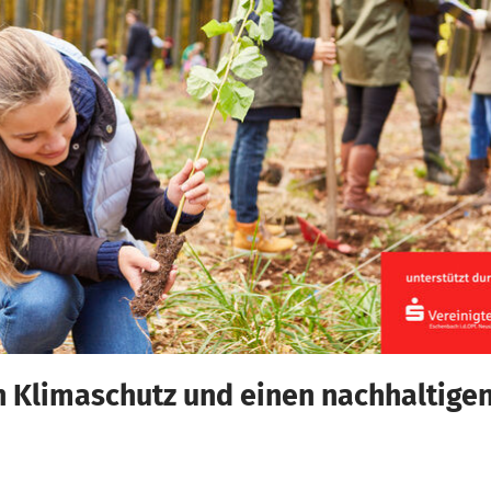
n Klimaschutz und einen nachhaltig