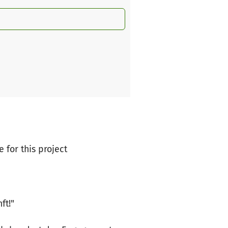
 for this project
ft!"