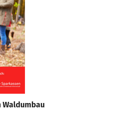
en Waldumbau