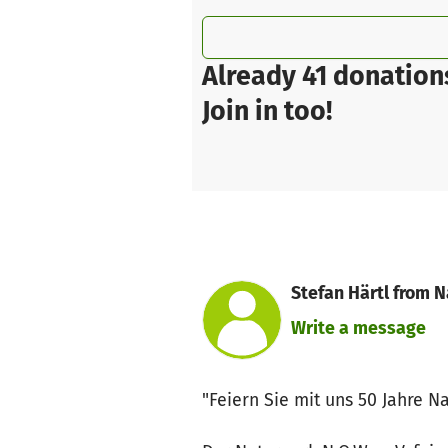
Already 41 donation
Join in too!
Stefan Härtl from N
Write a message
"Feiern Sie mit uns 50 Jahre Na