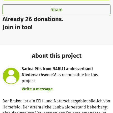
Share
Already 26 donations.
Join in too!
About this project
Sarina Pils from NABU Landesverband
Niedersachsen e.V.
is responsible for this
project
Write a message
Der Braken ist ein FFH- und Naturschutzgebiet südlich von
Harsefeld. Der artenreiche Laubwaldbestand beherbergt