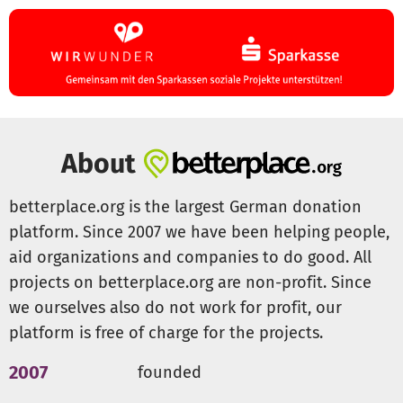
About
betterplace.org is the largest German donation
platform. Since 2007 we have been helping people,
aid organizations and companies to do good. All
projects on betterplace.org are non-profit. Since
we ourselves also do not work for profit, our
platform is free of charge for the projects.
2007
founded