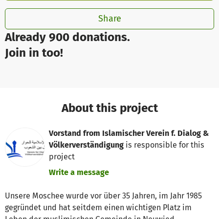
Share
Already 900 donations.
Join in too!
About this project
Vorstand from Islamischer Verein f. Dialog &
Völkerverständigung
is responsible for this
project
Write a message
Unsere Moschee wurde vor über 35 Jahren, im Jahr 1985
gegründet und hat seitdem einen wichtigen Platz im