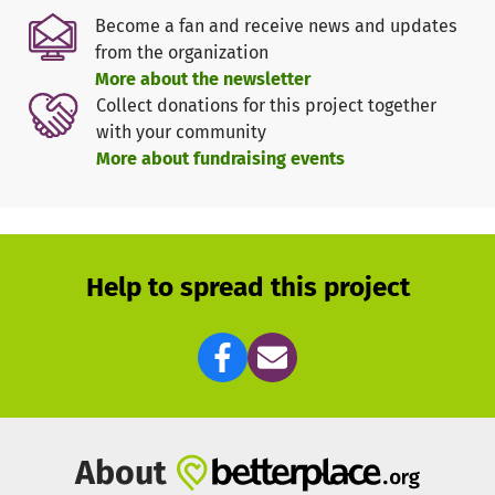
Become a fan and receive news and updates
Möget ihr Jannat Al Firdaus erhalten!
from the organization
More about the newsletter
Collect donations for this project together
with your community
More about fundraising events
Help to spread this project
About