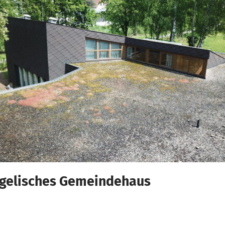
gelisches Gemeindehaus