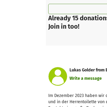
Already 15 donation
Join in too!
Lukas Golder from
Write a message
Im Dezember 2023 haben wir da
und in der Herrentoilette von 