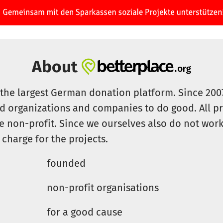
About
s the largest German donation platform. Since 20
id organizations and companies to do good. All pr
e non-profit. Since we ourselves also do not work 
 charge for the projects.
founded
non-profit organisations
for a good cause