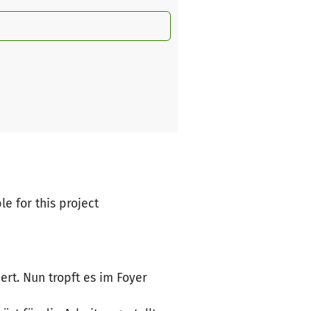
le for this project
rt. Nun tropft es im Foyer