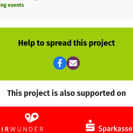
ing events
Help to spread this project
This project is also supported on