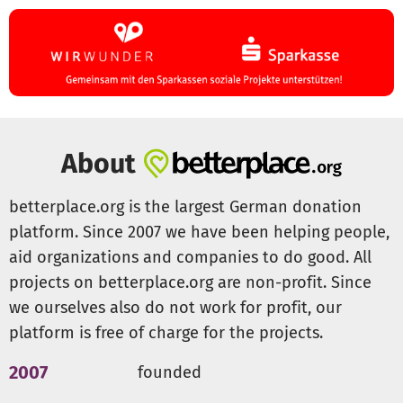
About
betterplace.org is the largest German donation
platform. Since 2007 we have been helping people,
aid organizations and companies to do good. All
projects on betterplace.org are non-profit. Since
we ourselves also do not work for profit, our
platform is free of charge for the projects.
2007
founded