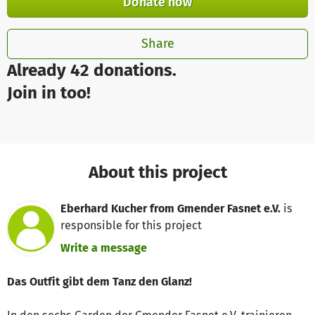
Donate now
Share
Already 42 donations.
Join in too!
About this project
Eberhard Kucher from Gmender Fasnet e.V.
is
responsible for this project
Write a message
Das Outfit gibt dem Tanz den Glanz!