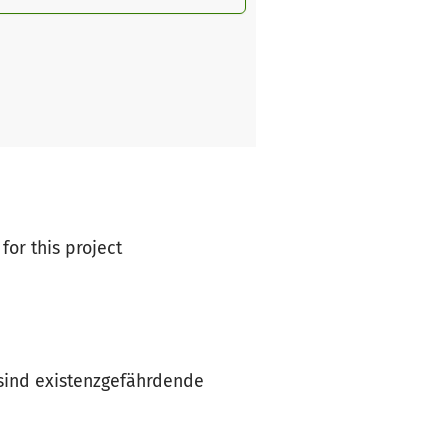
for this project
 sind existenzgefährdende