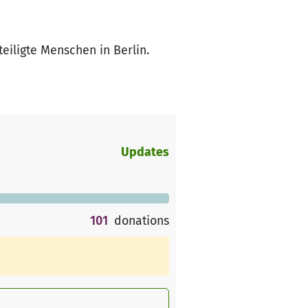
eiligte Menschen in Berlin.
Updates
101
donations