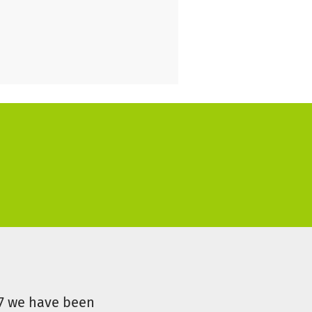
07 we have been