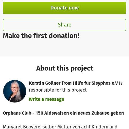
Donate now
Share
Make the first donation!
About this project
Kerstin Gollner from Hilfe für Sisyphos e.V
is
responsible for this project
Write a message
Orphans Club - 150 Aidswaisen ein neues Zuhause geben
Margaret Boogere, selber Mutter von acht Kindern und