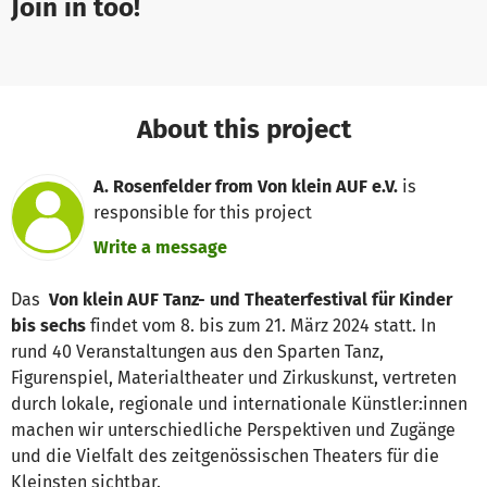
Join in too!
About this project
A. Rosenfelder from Von klein AUF e.V.
is
responsible for this project
Write a message
Das
Von klein AUF Tanz- und Theaterfestival für Kinder
bis sechs
findet vom 8. bis zum 21. März 2024 statt. In
rund 40 Veranstaltungen aus den Sparten Tanz,
Figurenspiel, Materialtheater und Zirkuskunst, vertreten
durch lokale, regionale und internationale Künstler:innen
machen wir unterschiedliche Perspektiven und Zugänge
und die Vielfalt des zeitgenössischen Theaters für die
Kleinsten sichtbar.