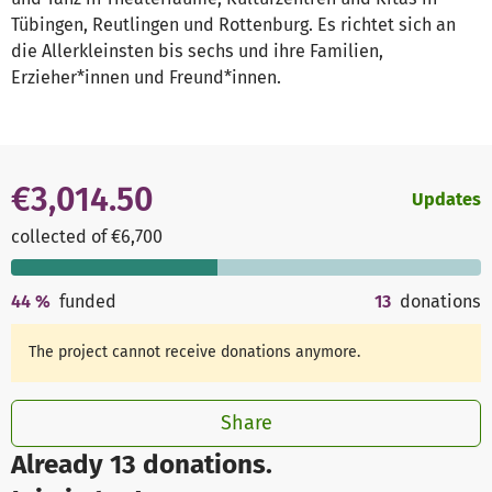
Tübingen, Reutlingen und Rottenburg. Es richtet sich an
die Allerkleinsten bis sechs und ihre Familien,
Erzieher*innen und Freund*innen.
€3,014.50
Updates
collected of €6,700
44
%
funded
13
donations
The project cannot receive donations anymore.
Share
Already 13 donations.