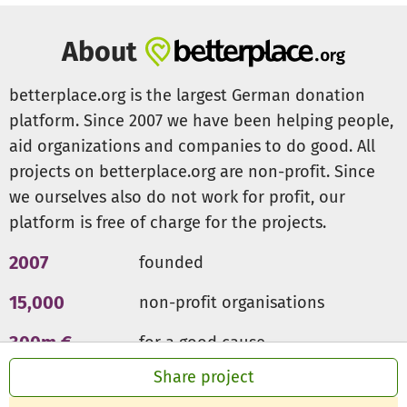
About
betterplace.org is the largest German donation
platform. Since 2007 we have been helping people,
aid organizations and companies to do good. All
projects on betterplace.org are non-profit. Since
we ourselves also do not work for profit, our
platform is free of charge for the projects.
2007
founded
15,000
non-profit organisations
300m €
for a good cause
Share project