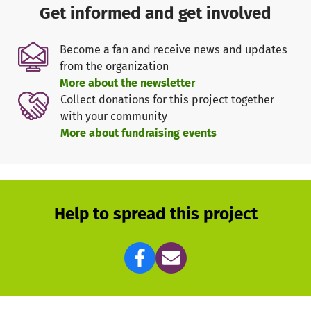
* Bücher für unsere Schulbücherei
Get informed and get involved
Become a fan and receive news and updates
from the organization
More about the newsletter
Collect donations for this project together
with your community
More about fundraising events
Help to spread this project