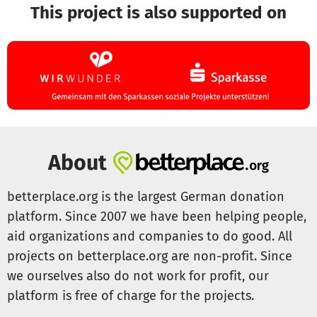
This project is also supported on
About
betterplace.org is the largest German donation
platform. Since 2007 we have been helping people,
aid organizations and companies to do good. All
projects on betterplace.org are non-profit. Since
we ourselves also do not work for profit, our
platform is free of charge for the projects.