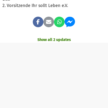
2. Vorsitzende Ihr sollt Leben e.V.
Show all 2 updates