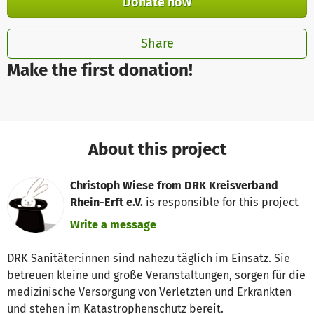
Donate now
Share
Make the first donation!
About this project
Christoph Wiese from DRK Kreisverband
Rhein-Erft e.V.
is responsible for this project
Write a message
DRK Sanitäter:innen sind nahezu täglich im Einsatz. Sie
betreuen kleine und große Veranstaltungen, sorgen für die
medizinische Versorgung von Verletzten und Erkrankten
und stehen im Katastrophenschutz bereit.