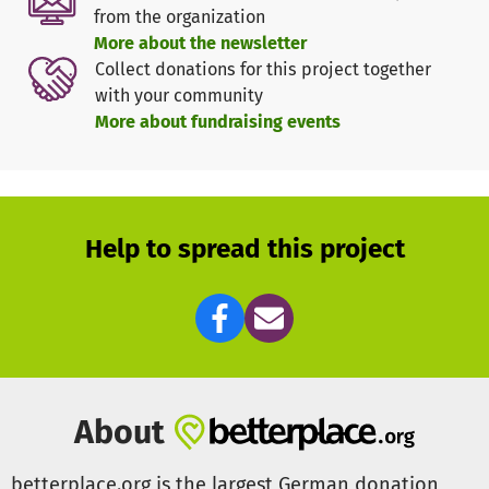
from the organization
More about the newsletter
Collect donations for this project together
with your community
More about fundraising events
Help to spread this project
About
betterplace.org is the largest German donation