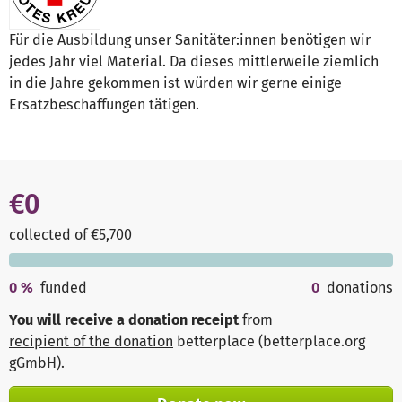
Für die Ausbildung unser Sanitäter:innen benötigen wir
jedes Jahr viel Material. Da dieses mittlerweile ziemlich
in die Jahre gekommen ist würden wir gerne einige
Ersatzbeschaffungen tätigen.
€0
collected of €5,700
0
%
funded
0
donations
You will receive a donation receipt
from
recipient of the donation
betterplace (betterplace.org
gGmbH)
.