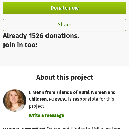
Donate now
Share
Already 1526 donations.
Join in too!
About this project
I. Menn from Friends of Rural Women and
Children, FORWAC
is responsible for this
project
Write a message