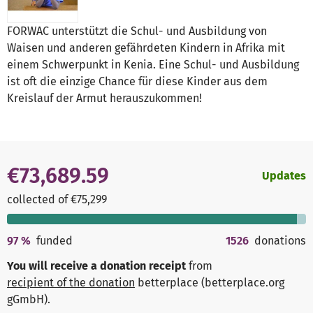
FORWAC unterstützt die Schul- und Ausbildung von
Waisen und anderen gefährdeten Kindern in Afrika mit
einem Schwerpunkt in Kenia. Eine Schul- und Ausbildung
ist oft die einzige Chance für diese Kinder aus dem
Kreislauf der Armut herauszukommen!
€73,689.59
Updates
collected of €75,299
97
%
funded
1526
donations
You will receive a donation receipt
from
recipient of the donation
betterplace (betterplace.org
gGmbH)
.