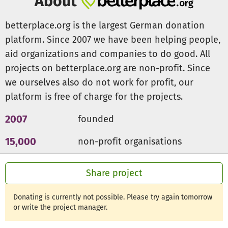
About
betterplace.org is the largest German donation
platform. Since 2007 we have been helping people,
aid organizations and companies to do good. All
projects on betterplace.org are non-profit. Since
we ourselves also do not work for profit, our
platform is free of charge for the projects.
2007
founded
15,000
non-profit organisations
300m €
for a good cause
Share project
Donating is currently not possible. Please try again tomorrow
or write the project manager.