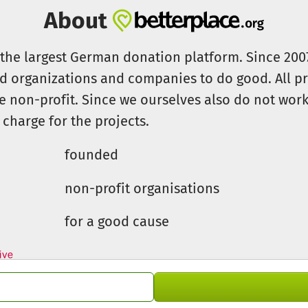
About
s the largest German donation platform. Since 20
id organizations and companies to do good. All pr
e non-profit. Since we ourselves also do not work 
 charge for the projects.
founded
non-profit organisations
for a good cause