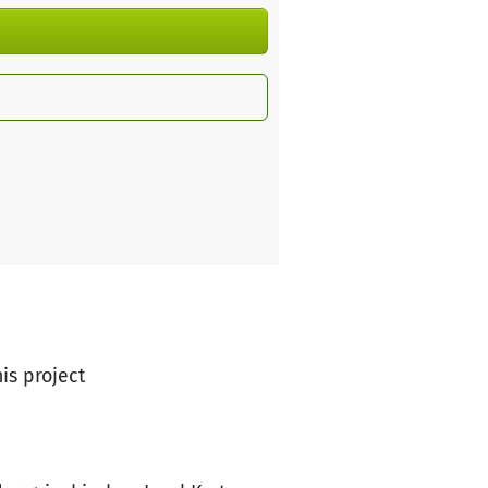
his project