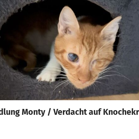
dlung Monty / Verdacht auf Knochek