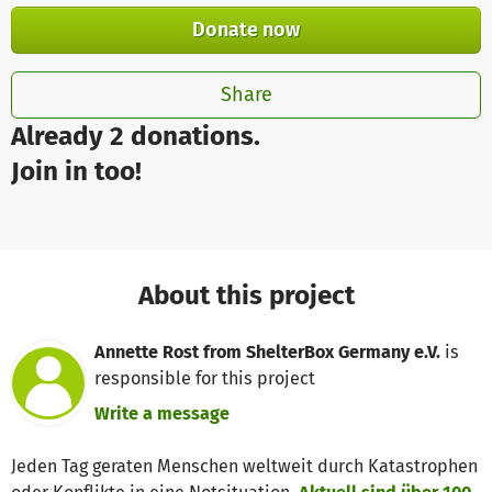
Donate now
Share
Already 2 donations.
Join in too!
About this project
Annette Rost from ShelterBox Germany e.V.
is
responsible for this project
Write a message
Jeden Tag geraten Menschen weltweit durch Katastrophen