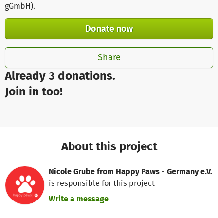
gGmbH)
.
Donate now
Share
Already 3 donations.
Join in too!
About this project
Nicole Grube from Happy Paws - Germany e.V.
is responsible for this project
Write a message