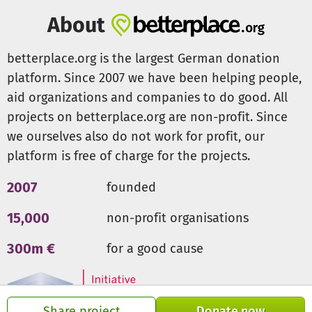
About
betterplace.org is the largest German donation
platform. Since 2007 we have been helping people,
aid organizations and companies to do good. All
projects on betterplace.org are non-profit. Since
we ourselves also do not work for profit, our
platform is free of charge for the projects.
2007
founded
15,000
non-profit organisations
300m €
for a good cause
Share project
Donate now