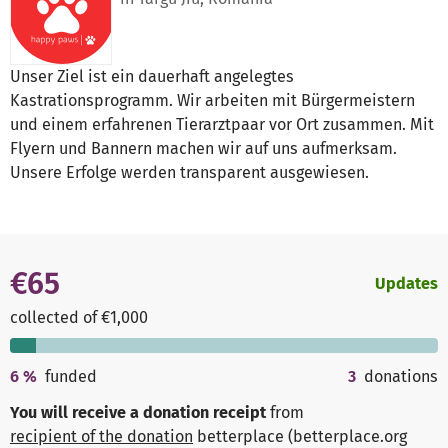
Unser Ziel ist ein dauerhaft angelegtes
Kastrationsprogramm. Wir arbeiten mit Bürgermeistern
und einem erfahrenen Tierarztpaar vor Ort zusammen. Mit
Flyern und Bannern machen wir auf uns aufmerksam.
Unsere Erfolge werden transparent ausgewiesen.
€65
Updates
collected of €1,000
6
%
funded
3
donations
You will receive a donation receipt
from
recipient of the donation
betterplace (betterplace.org