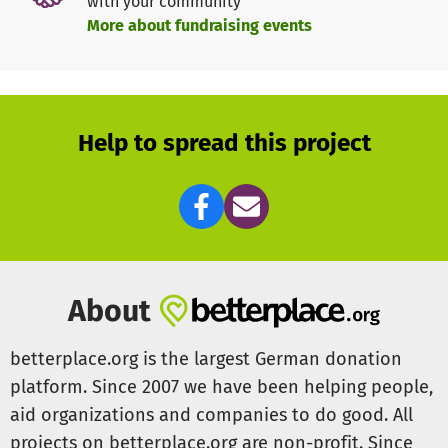
with your community
More about fundraising events
Help to spread this project
About
betterplace.org is the largest German donation
platform. Since 2007 we have been helping people,
aid organizations and companies to do good. All
projects on betterplace.org are non-profit. Since