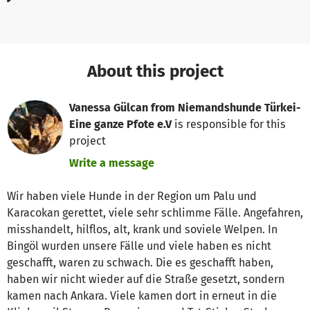
About this project
Vanessa Gülcan from Niemandshunde Türkei-
Eine ganze Pfote e.V
is responsible for this
project
Write a message
Wir haben viele Hunde in der Region um Palu und
Karacokan gerettet, viele sehr schlimme Fälle. Angefahren,
misshandelt, hilflos, alt, krank und soviele Welpen. In
Bingöl wurden unsere Fälle und viele haben es nicht
geschafft, waren zu schwach. Die es geschafft haben,
haben wir nicht wieder auf die Straße gesetzt, sondern
kamen nach Ankara. Viele kamen dort in erneut in die