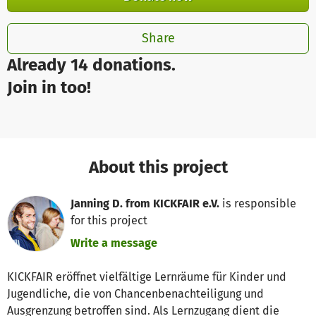
Share
Already 14 donations.
Join in too!
About this project
Janning D. from KICKFAIR e.V.
is responsible
for this project
Write a message
KICKFAIR eröffnet vielfältige Lernräume für Kinder und
Jugendliche, die von Chancenbenachteiligung und
Ausgrenzung betroffen sind. Als Lernzugang dient die