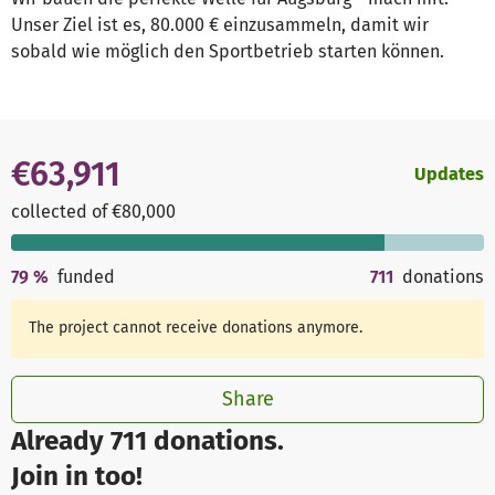
Unser Ziel ist es, 80.000 € einzusammeln, damit wir
sobald wie möglich den Sportbetrieb starten können.
€63,911
Updates
collected of €80,000
79
%
funded
711
donations
The project cannot receive donations anymore.
Share
Already 711 donations.
Join in too!