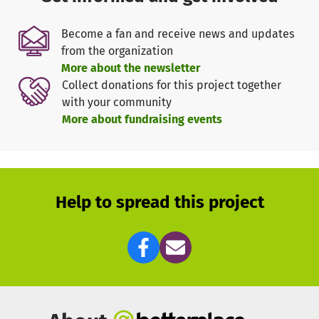
Become a fan and receive news and updates
from the organization
More about the newsletter
Collect donations for this project together
with your community
More about fundraising events
Help to spread this project