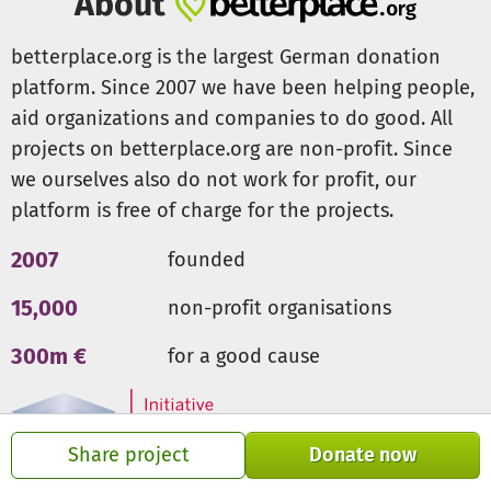
About
betterplace.org is the largest German donation
platform. Since 2007 we have been helping people,
aid organizations and companies to do good. All
projects on betterplace.org are non-profit. Since
we ourselves also do not work for profit, our
platform is free of charge for the projects.
2007
founded
15,000
non-profit organisations
300m €
for a good cause
Share project
Donate now