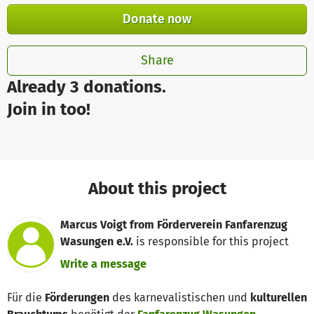
Donate now
Share
Already 3 donations.
Join in too!
About this project
Marcus Voigt from Förderverein Fanfarenzug
Wasungen e.V.
is responsible for this project
Write a message
Für die
Förderungen
des karnevalistischen und
kulturellen