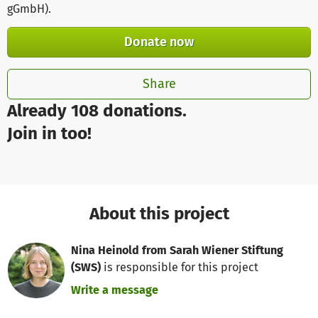
gGmbH)
.
Donate now
Share
Already 108 donations.
Join in too!
About this project
Nina Heinold from Sarah Wiener Stiftung
(SWS)
is responsible for this project
Write a message