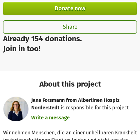
Donate now
Share
Already 154 donations.
Join in too!
About this project
Jana Forsmann from Albertinen Hospiz
Norderstedt
is responsible for this project
Write a message
Wir nehmen Menschen, die an einer unheilbaren Krankheit