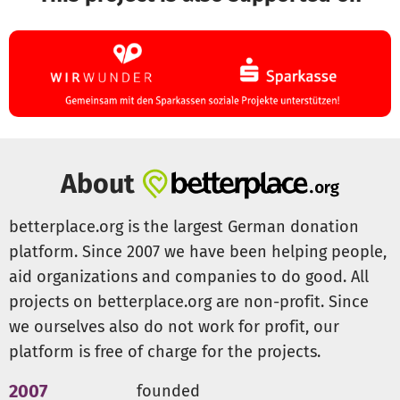
About
betterplace.org is the largest German donation
platform. Since 2007 we have been helping people,
aid organizations and companies to do good. All
projects on betterplace.org are non-profit. Since
we ourselves also do not work for profit, our
platform is free of charge for the projects.
2007
founded