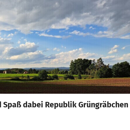
nd Spaß dabei Republik Grüngräbchen