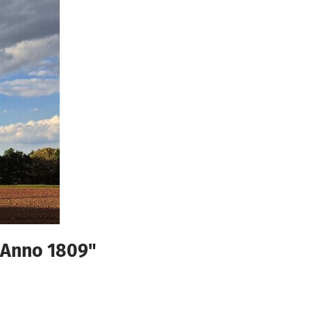
 Anno 1809"