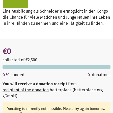
Eine Ausbildung als Schneiderin ermöglicht in den Kongo
die Chance für viele Mädchen und Junge Frauen ihre Leben
in ihre Händen zu nehmen und eine Tätigkeit zu finden.
€0
collected of €2,500
0
%
funded
0
donations
You will receive a donation receipt
from
recipient of the donation
betterplace (betterplace.org
gGmbH)
.
Donating is currently not possible. Please try again tomorrow