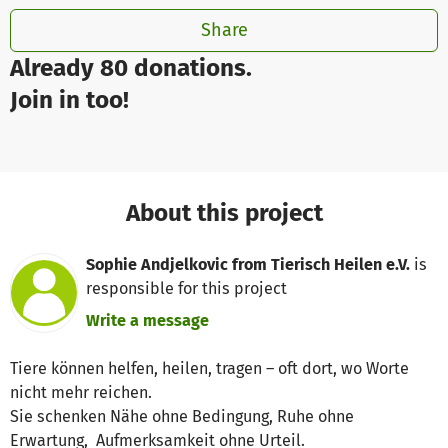
Share
Already 80 donations.
Join in too!
About this project
Sophie Andjelkovic from Tierisch Heilen e.V.
is
responsible for this project
Write a message
Tiere können helfen, heilen, tragen – oft dort, wo Worte
nicht mehr reichen.
Sie schenken Nähe ohne Bedingung, Ruhe ohne
Erwartung, Aufmerksamkeit ohne Urteil.