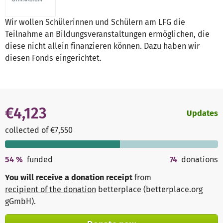
Wir wollen Schülerinnen und Schülern am LFG die
Teilnahme an Bildungsveranstaltungen ermöglichen, die
diese nicht allein finanzieren können. Dazu haben wir
diesen Fonds eingerichtet.
€4,123
Updates
collected of €7,550
54
%
funded
74
donations
You will receive a donation receipt
from
recipient of the donation
betterplace (betterplace.org
gGmbH)
.