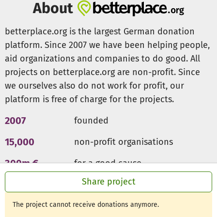
About
betterplace.org is the largest German donation
platform. Since 2007 we have been helping people,
aid organizations and companies to do good. All
projects on betterplace.org are non-profit. Since
we ourselves also do not work for profit, our
platform is free of charge for the projects.
2007
founded
15,000
non-profit organisations
300m €
for a good cause
Share project
The project cannot receive donations anymore.