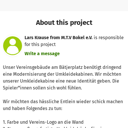
About this project
Lars Krause from M.T.V Bokel e.V.
is responsible
for this project
Write a message
Unser Vereinsgebäude am Bätjerplatz benötigt dringend
eine Modernisierung der Umkleidekabinen. Wir möchten
unserer Umkleidekabine eine neue Identität geben. Die
Spieler*innen sollen sich wohl fühlen.
Wir möchten das hässliche Entlein wieder schick machen
und haben Folgendes zu tun:
1. Farbe und Vereins-Logo an die Wand