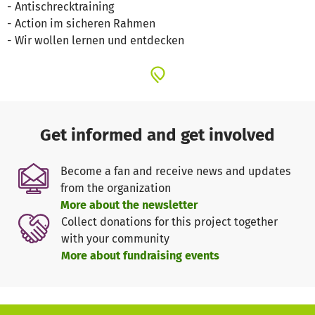
- Antischrecktraining
- Action im sicheren Rahmen
- Wir wollen lernen und entdecken
Get informed and get involved
Become a fan and receive news and updates
from the organization
More about the newsletter
Collect donations for this project together
with your community
More about fundraising events