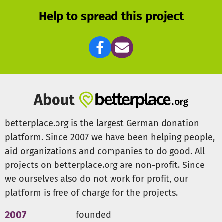
Help to spread this project
About
betterplace.org is the largest German donation
platform. Since 2007 we have been helping people,
aid organizations and companies to do good. All
projects on betterplace.org are non-profit. Since
we ourselves also do not work for profit, our
platform is free of charge for the projects.
2007
founded