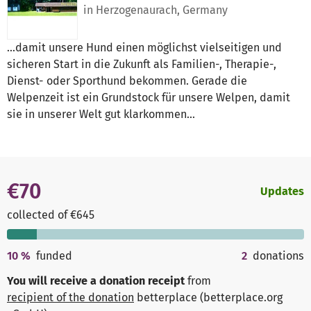
in Herzogenaurach, Germany
...damit unsere Hund einen möglichst vielseitigen und
sicheren Start in die Zukunft als Familien-, Therapie-,
Dienst- oder Sporthund bekommen. Gerade die
Welpenzeit ist ein Grundstock für unsere Welpen, damit
sie in unserer Welt gut klarkommen...
€70
Updates
collected of €645
10
%
funded
2
donations
You will receive a donation receipt
from
recipient of the donation
betterplace (betterplace.org