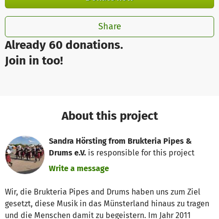
Share
Already 60 donations.
Join in too!
About this project
Sandra Hörsting from Brukteria Pipes &
Drums e.V.
is responsible for this project
Write a message
Wir, die Brukteria Pipes and Drums haben uns zum Ziel
gesetzt, diese Musik in das Münsterland hinaus zu tragen
und die Menschen damit zu begeistern. Im Jahr 2011