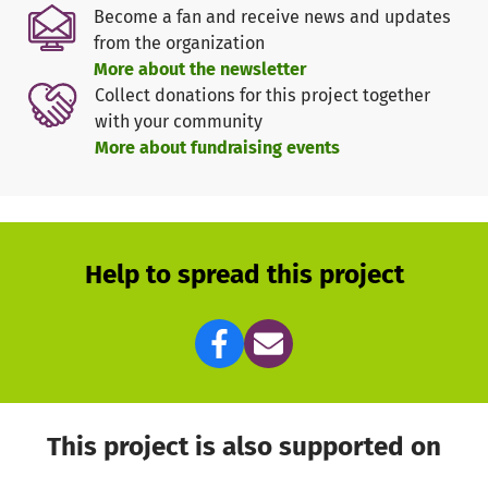
Become a fan and receive news and updates
from the organization
More about the newsletter
Collect donations for this project together
with your community
More about fundraising events
Help to spread this project
This project is also supported on