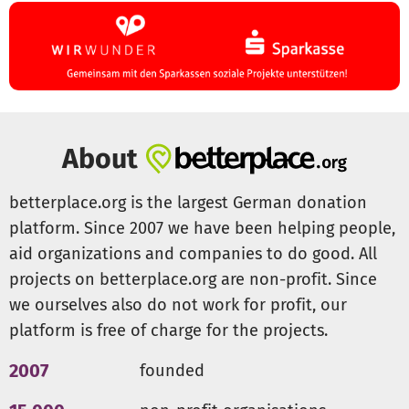
About
betterplace.org is the largest German donation
platform. Since 2007 we have been helping people,
aid organizations and companies to do good. All
projects on betterplace.org are non-profit. Since
we ourselves also do not work for profit, our
platform is free of charge for the projects.
2007
founded