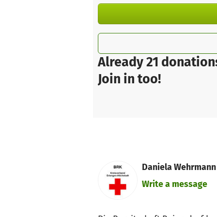
Already 21 donation
Join in too!
Daniela Wehrmann 
Write a message