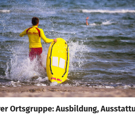
er Ortsgruppe: Ausbildung, Ausstattu