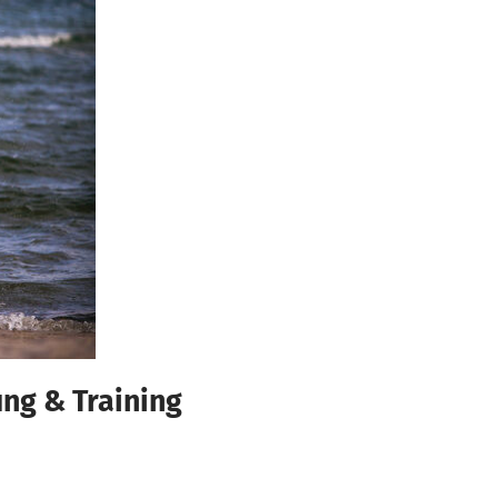
ng & Training