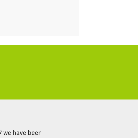
07 we have been