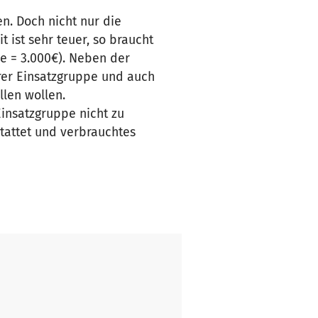
en. Doch nicht nur die
 ist sehr teuer, so braucht
e = 3.000€). Neben der
rer Einsatzgruppe und auch
llen wollen.
insatzgruppe nicht zu
tattet und verbrauchtes