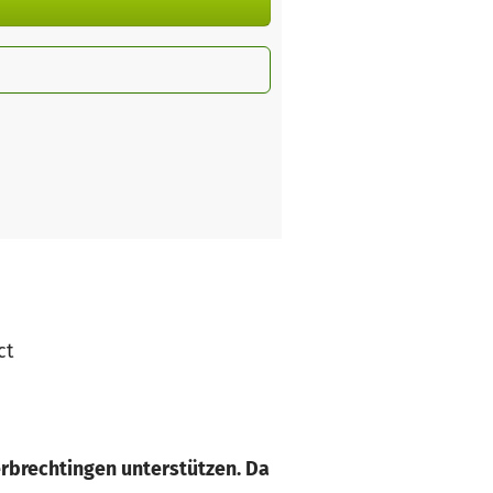
ct
rbrechtingen unterstützen. Da