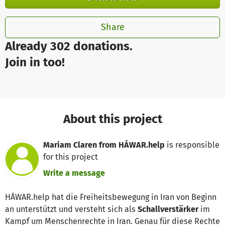
Share
Already 302 donations.
Join in too!
About this project
Mariam Claren from HÁWAR.help
is responsible
for this project
Write a message
HÁWAR.help hat die Freiheitsbewegung in Iran von Beginn
an unterstützt und versteht sich als
Schallverstärker
im
Kampf um Menschenrechte in Iran. Genau für diese Rechte