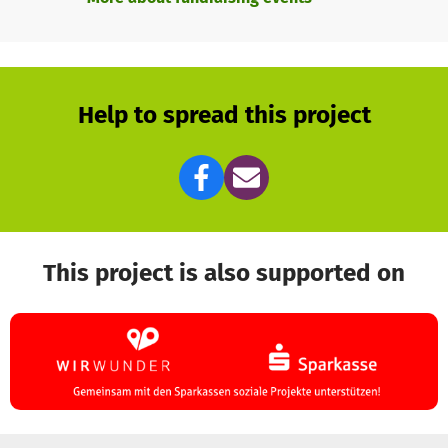
Help to spread this project
This project is also supported on