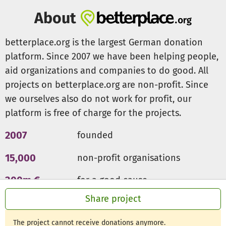
About
betterplace.org is the largest German donation
platform. Since 2007 we have been helping people,
aid organizations and companies to do good. All
projects on betterplace.org are non-profit. Since
we ourselves also do not work for profit, our
platform is free of charge for the projects.
2007
founded
15,000
non-profit organisations
300m €
for a good cause
Share project
The project cannot receive donations anymore.