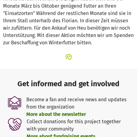
Monate März bis Oktober genügend Futter an Ihren
"Einsatzorten" Während der restlichen Monate sind sie in
Ihrem Stall unterhalb des Florian. In dieser Zeit müssen
wir zufüttern. Für den Ankauf von Heu benötigen wir noch
Unterstützung. Mit dieser Aktion möchten wir um Spenden
zur Beschaffung von Winterfutter bitten.
Get informed and get involved
Become a fan and receive news and updates
from the organization
More about the newsletter
Collect donations for this project together
with your community
More about fundraising events