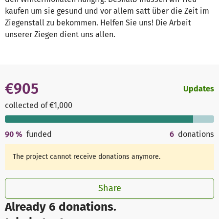
kaufen um sie gesund und vor allem satt über die Zeit im
Ziegenstall zu bekommen. Helfen Sie uns! Die Arbeit
unserer Ziegen dient uns allen.
€905
Updates
collected of €1,000
90
%
funded
6
donations
The project cannot receive donations anymore.
Share
Already 6 donations.