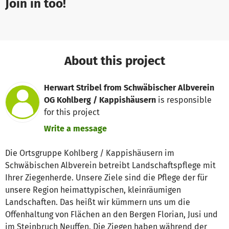
Join in too!
About this project
Herwart Stribel from Schwäbischer Albverein
OG Kohlberg / Kappishäusern
is responsible
for this project
Write a message
Die Ortsgruppe Kohlberg / Kappishäusern im
Schwäbischen Albverein betreibt Landschaftspflege mit
Ihrer Ziegenherde. Unsere Ziele sind die Pflege der für
unsere Region heimattypischen, kleinräumigen
Landschaften. Das heißt wir kümmern uns um die
Offenhaltung von Flächen an den Bergen Florian, Jusi und
im Steinbruch Neuffen. Die Ziegen haben während der