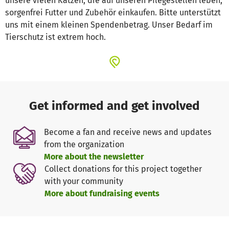
unsere vielen Katzen, die auf unseren Pflegestellen leben,
sorgenfrei Futter und Zubehör einkaufen. Bitte unterstützt
uns mit einem kleinen Spendenbetrag. Unser Bedarf im
Tierschutz ist extrem hoch.
Get informed and get involved
Become a fan and receive news and updates
from the organization
More about the newsletter
Collect donations for this project together
with your community
More about fundraising events