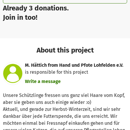
Already 3 donations.
Join in too!
About this project
M. Hättich from Hand und Pfote Lohfelden e.V.
is responsible for this project
Write a message
Unsere Schützlinge fressen uns ganz viel Haare vom Kopf,
aber sie geben uns auch einige wieder :o)
Aktuell, und gerade zur Herbst-Winterzeit, sind wir sehr
dankbar über jede Futterspende, die uns erreicht. Wir
möchten einmal bei Fressnapf einkaufen gehen und für