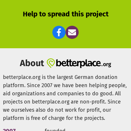
Help to spread this project
About
betterplace.org is the largest German donation
platform. Since 2007 we have been helping people,
aid organizations and companies to do good. All
projects on betterplace.org are non-profit. Since
we ourselves also do not work for profit, our
platform is free of charge for the projects.