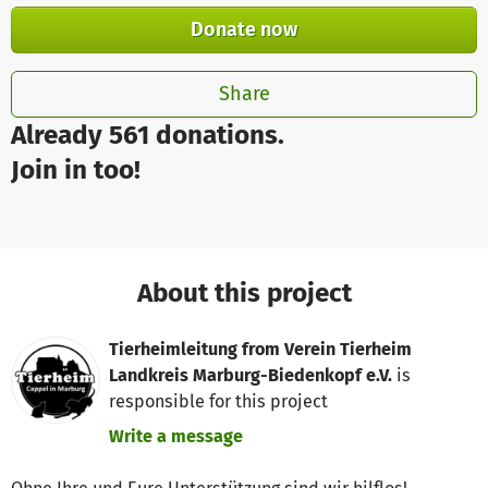
Donate now
Share
Already 561 donations.
Join in too!
About this project
Tierheimleitung from Verein Tierheim
Landkreis Marburg-Biedenkopf e.V.
is
responsible for this project
Write a message