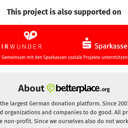
This project is also supported on
About
s the largest German donation platform. Since 20
id organizations and companies to do good. All pr
e non-profit. Since we ourselves also do not work 