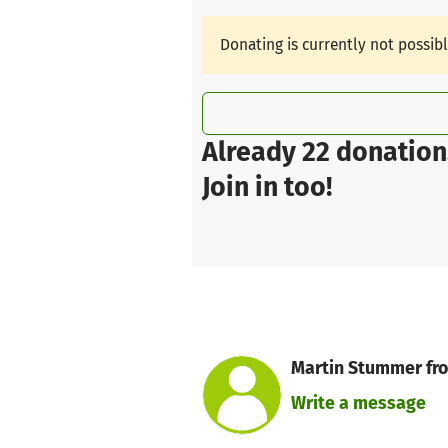
Donating is currently not possib
Already 22 donation
Join in too!
Martin Stummer fro
Write a message