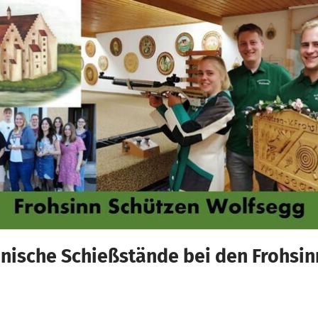
nische Schießstände bei den Frohsin