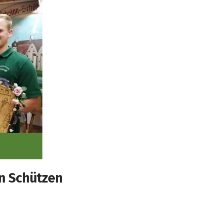
n Schützen