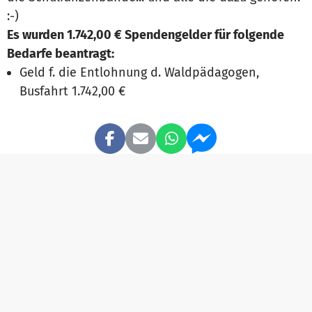
:-)
Es wurden 1.742,00 € Spendengelder für folgende
Bedarfe beantragt:
Geld f. die Entlohnung d. Waldpädagogen,
Busfahrt 1.742,00 €