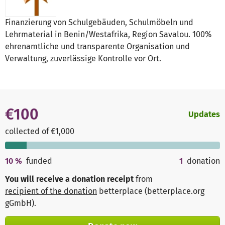
Finanzierung von Schulgebäuden, Schulmöbeln und
Lehrmaterial in Benin/Westafrika, Region Savalou. 100%
ehrenamtliche und transparente Organisation und
Verwaltung, zuverlässige Kontrolle vor Ort.
€100
Updates
collected of €1,000
10
%
funded
1
donation
You will receive a donation receipt
from
recipient of the donation
betterplace (betterplace.org
gGmbH)
.