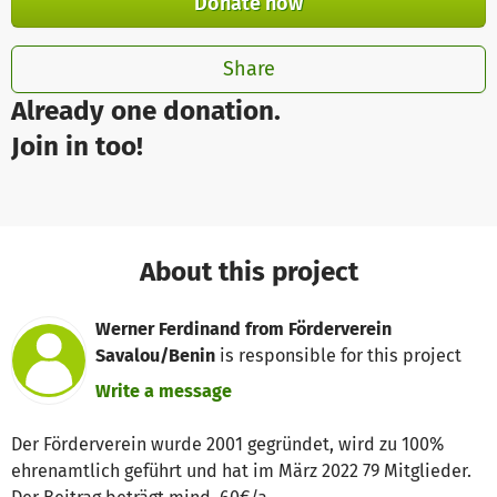
Donate now
Share
Already one donation.
Join in too!
About this project
Werner Ferdinand from Förderverein
Savalou/Benin
is responsible for this project
Write a message
Der Förderverein wurde 2001 gegründet, wird zu 100%
ehrenamtlich geführt und hat im März 2022 79 Mitglieder.