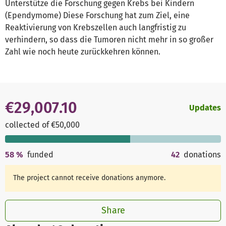
Unterstütze die Forschung gegen Krebs bei Kindern
(Ependymome) Diese Forschung hat zum Ziel, eine
Reaktivierung von Krebszellen auch langfristig zu
verhindern, so dass die Tumoren nicht mehr in so großer
Zahl wie noch heute zurückkehren können.
€29,007.10
Updates
collected of €50,000
58
%
funded
42
donations
The project cannot receive donations anymore.
Share