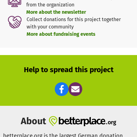
helfen.
from the organization
More about the newsletter
Collect donations for this project together
with your community
More about fundraising events
Help to spread this project
About
betterplace.org is the largest German donation