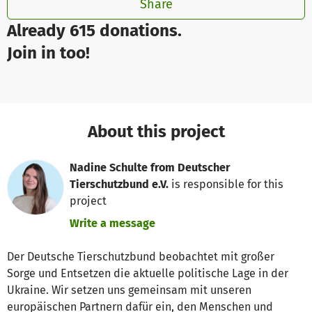
Share
Already 615 donations.
Join in too!
About this project
Nadine Schulte from Deutscher
Tierschutzbund e.V.
is responsible for this
project
Write a message
Der Deutsche Tierschutzbund beobachtet mit großer
Sorge und Entsetzen die aktuelle politische Lage in der
Ukraine. Wir setzen uns gemeinsam mit unseren
europäischen Partnern dafür ein, den Menschen und