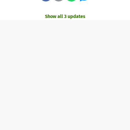
Show all 3 updates