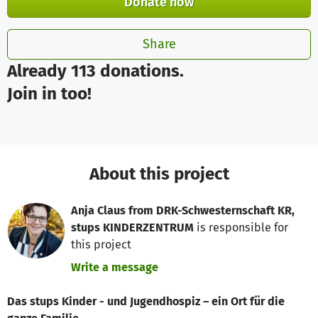
Donate now
Share
Already 113 donations.
Join in too!
About this project
Anja Claus from DRK-Schwesternschaft KR,
stups KINDERZENTRUM
is responsible for
this project
Write a message
Das stups
Kinder - und Jugendhospiz – ein Ort für die