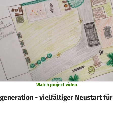
Watch project video
generation - vielfältiger Neustart für