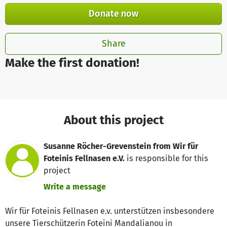
Donate now
Share
Make the first donation!
About this project
Susanne Röcher-Grevenstein from Wir für
Foteinis Fellnasen e.V.
is responsible for this
project
Write a message
Wir für Foteinis Fellnasen e.v. unterstützen insbesondere
unsere Tierschützerin Foteini Mandalianou in