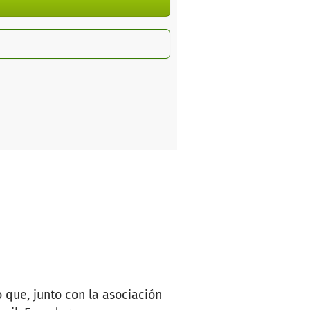
 que, junto con la asociación