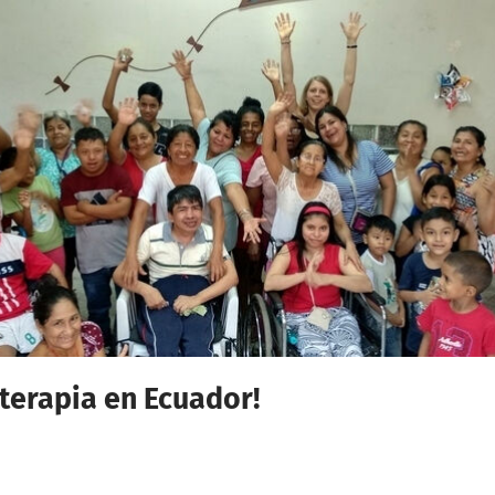
terapia en Ecuador!