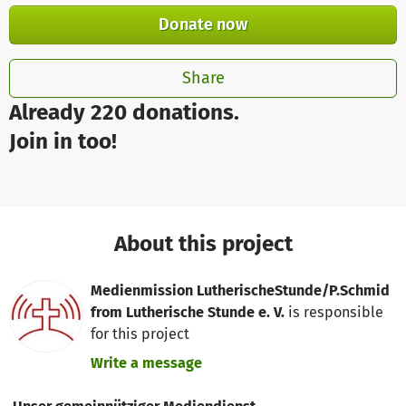
Donate now
Share
Already 220 donations.
Join in too!
About this project
Medienmission LutherischeStunde/P.Schmid
from Lutherische Stunde e. V.
is responsible
for this project
Write a message