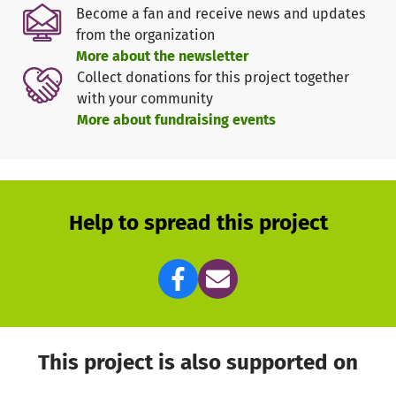
Become a fan and receive news and updates
from the organization
More about the newsletter
Collect donations for this project together
with your community
More about fundraising events
Help to spread this project
This project is also supported on