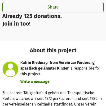
Share
Already 125 donations.
Join in too!
About this project
Katrin Riedmayr from Verein zur Förderung
spastisch gelähmter Kinder
is responsible for
this project
Write a message
Zu unserem Tätigkeitsfeld gehört das Therapeutische
Reiten, welches wir seit 1972 praktizieren und seit 1980 in
der vereinseigenen Reithalle stattfindet. Unser Verein