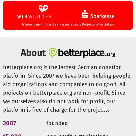
About
betterplace.org is the largest German donation
platform. Since 2007 we have been helping people,
aid organizations and companies to do good. All
projects on betterplace.org are non-profit. Since
we ourselves also do not work for profit, our
platform is free of charge for the projects.
2007
founded